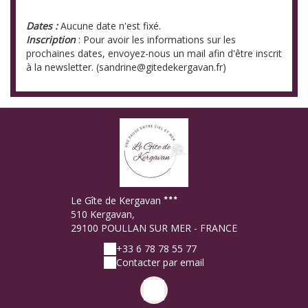
Dates :
Aucune date n'est fixé.
Inscription
: Pour avoir les informations sur les
prochaines dates, envoyez-nous un mail afin d'être inscrit
à la newsletter. (sandrine@gitedekergavan.fr)
Le Gîte de Kergavan
510 Kergavan,
29100 POULLAN SUR MER - FRANCE
+33 6 78 78 55 77
Contacter par email