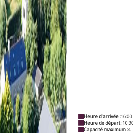
Heure d'arrivée :
16:00
Heure de départ :
10:3
Capacité maximum :
4