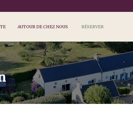
ÎTE
AUTOUR DE CHEZ NOUS
RÉSERVER
n