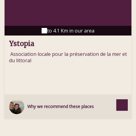
to 4.1 Km in our area
Ystopia
Association locale pour la préservation de la mer et
du littoral
Why we recommend these places