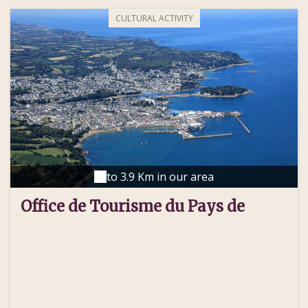
CULTURAL ACTIVITY
to 3.9 Km in our area
Office de Tourisme du Pays de
Douarnenez