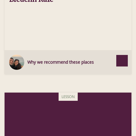
Why we recommend these places
LESSON