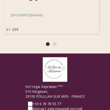
БРОНИРОВАНИЕ
oт
20
€
Коттедж Кергаван
510 Kergavan,
29100 POULLAN SUR MER - FRANCE
+33 6 78 78 55 77
Контакт электронной почтой