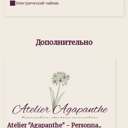
Электрический чайник
Дополнительно
Atelier "Agapanthe" - Personna...