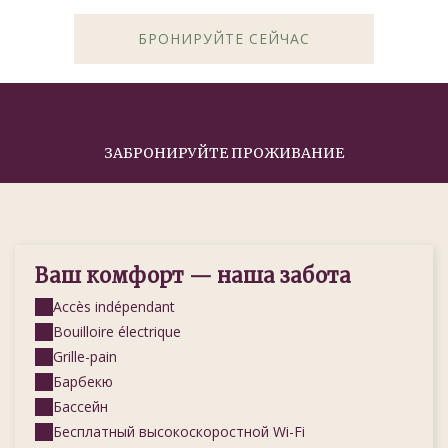
БРОНИРУЙТЕ СЕЙЧАС
ПРАКТИЧЕСКАЯ ИНФОРМАЦИЯ
ЗАБРОНИРУЙТЕ ПРОЖИВАНИЕ
Ваш комфорт — наша забота
Accès indépendant
Bouilloire électrique
Grille-pain
Барбекю
Бассейн
Бесплатный высокоскоростной Wi-Fi