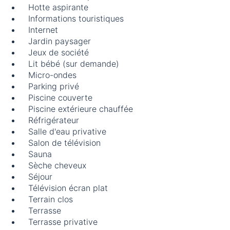
Hotte aspirante
Informations touristiques
Internet
Jardin paysager
Jeux de société
Lit bébé (sur demande)
Micro-ondes
Parking privé
Piscine couverte
Piscine extérieure chauffée
Réfrigérateur
Salle d'eau privative
Salon de télévision
Sauna
Sèche cheveux
Séjour
Télévision écran plat
Terrain clos
Terrasse
Terrasse privative