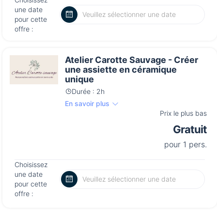
une date
pour cette
offre :
Atelier Carotte Sauvage - Créer
une assiette en céramique
unique
Durée : 2h
En savoir plus
Prix le plus bas
Gratuit
pour 1 pers.
Choisissez
une date
pour cette
offre :