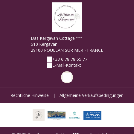
Das Kergavan Cottage
510 Kergavan,
29100 POULLAN SUR MER - FRANCE
+33 6 78 78 55 77
E-Mail-Kontakt
Rechtliche Hinweise
|
Allgemeine Verkaufsbedingungen