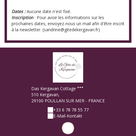
Dates :
Aucune date n'est fixé.
Inscription
: Pour avoir les informations sur les
prochaines dates, envoyez-nous un mail afin d'être inscrit
à la newsletter. (sandrine@gitedekergavan.fr)
Das Kergavan Cottage
510 Kergavan,
29100 POULLAN SUR MER - FRANCE
+33 6 78 78 55 77
E-Mail-Kontakt